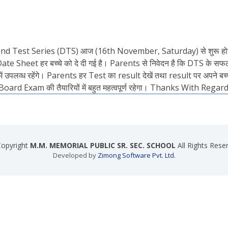
Diamond Test Series (DTS) आज (16th November, Saturday) से शुरू होने 
की Date Sheet हर बच्चे को दे दी गई है। Parents से निवेदन है कि DTS के स
व्ध रहेंगे। Parents हर Test का result देखें तथा result पर अपने बच्चे 
ी Board Exam की तैयारियों में बहुत महत्वपूर्ण रहेगा। Thanks With Reg
opyright
M.M. MEMORIAL PUBLIC SR. SEC. SCHOOL
All Rights Rese
Developed by
Zimong Software Pvt. Ltd.