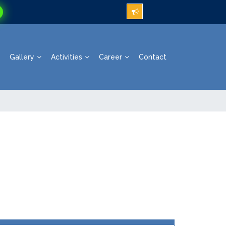
Gallery
Activities
Career
Contact