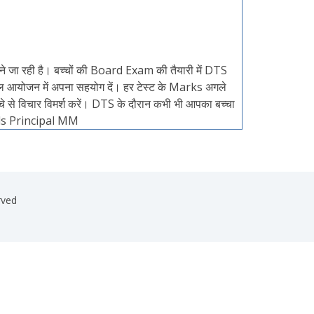
जा रही है। बच्चों की Board Exam की तैयारी में DTS
फल आयोजन में अपना सहयोग दें। हर टेस्ट के Marks अगले
से विचार विमर्श करें। DTS के दौरान कभी भी आपका बच्चा
ards Principal MM
rved